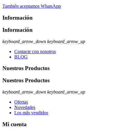
También aceptamos WhatsApp
Información
Información
keyboard_arrow_down
keyboard_arrow_up
Contacte con nosotros
BLOG
Nuestros Productos
Nuestros Productos
keyboard_arrow_down
keyboard_arrow_up
Ofertas
Novedades
Los más vendidos
Mi cuenta