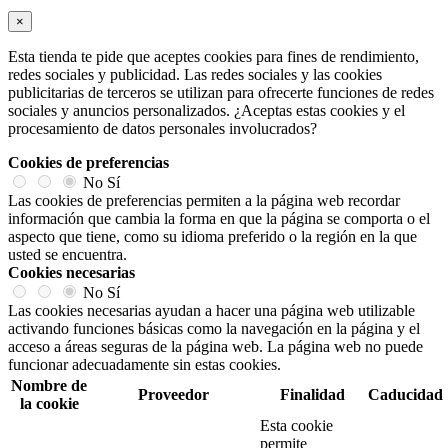
×
Esta tienda te pide que aceptes cookies para fines de rendimiento,
redes sociales y publicidad. Las redes sociales y las cookies
publicitarias de terceros se utilizan para ofrecerte funciones de redes
sociales y anuncios personalizados. ¿Aceptas estas cookies y el
procesamiento de datos personales involucrados?
Cookies de preferencias
No
Sí
Las cookies de preferencias permiten a la página web recordar
información que cambia la forma en que la página se comporta o el
aspecto que tiene, como su idioma preferido o la región en la que
usted se encuentra.
Cookies necesarias
No
Sí
Las cookies necesarias ayudan a hacer una página web utilizable
activando funciones básicas como la navegación en la página y el
acceso a áreas seguras de la página web. La página web no puede
funcionar adecuadamente sin estas cookies.
Nombre de
Proveedor
Finalidad
Caducidad
la cookie
Esta cookie
permite