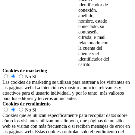
identificador de
conexión,
apellido,
nombre, estado
conectado, su
contraseña
cifrada, e-mail
relacionado con
la cuenta del
cliente y el
identificador del
carrito.
Cookies de marketing
No
Sí
Las cookies de marketing se utilizan para rastrear a los visitantes en
las páginas web. La intención es mostrar anuncios relevantes y
atractivos para el usuario individual, y por lo tanto, más valiosos
para los editores y terceros anunciantes.
Cookies de rendimiento
No
Sí
Cookies que se utilizan específicamente para recopilar datos sobre
cómo los visitantes utilizan un sitio web, qué páginas de un sitio
web se visitan con más frecuencia o si reciben mensajes de error en
las páginas web. Estas cookies controlan solo el rendimiento del