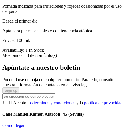
Pomada indicada para irritaciones y rojeces ocasionadas por el uso
del pañal.
Desde el primer día.
Apta para pieles sensibles y con tendencia atópica.
Envase 100 ml.
Availability:
1 In Stock
Mostrando 1-8 de 8 artículo(s)
Apúntate a nuestro boletín
Puede darse de baja en cualquier momento. Para ello, consulte
nuestra información de contacto en el aviso legal.

Acepto
los términos y condiciones
y la
política de privacidad
Calle Manuel Ramón Alarcón, 45 (Sevilla)
Como llegar