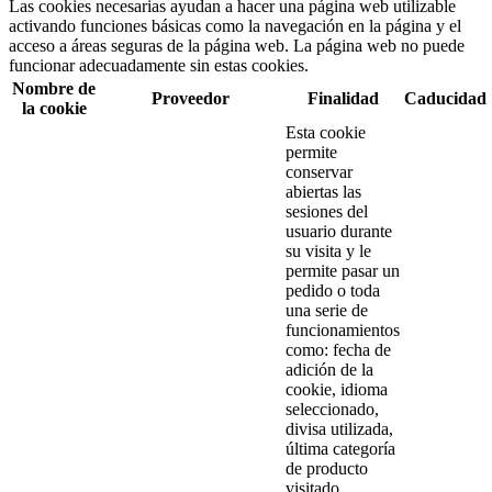
Las cookies necesarias ayudan a hacer una página web utilizable
activando funciones básicas como la navegación en la página y el
acceso a áreas seguras de la página web. La página web no puede
funcionar adecuadamente sin estas cookies.
Nombre de
Proveedor
Finalidad
Caducidad
la cookie
Esta cookie
permite
conservar
abiertas las
sesiones del
usuario durante
su visita y le
permite pasar un
pedido o toda
una serie de
funcionamientos
como: fecha de
adición de la
cookie, idioma
seleccionado,
divisa utilizada,
última categoría
de producto
visitado,