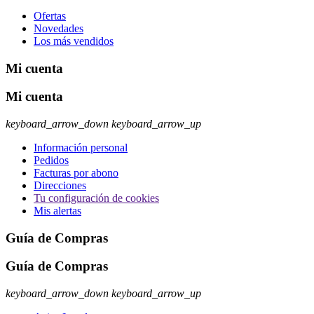
Ofertas
Novedades
Los más vendidos
Mi cuenta
Mi cuenta
keyboard_arrow_down
keyboard_arrow_up
Información personal
Pedidos
Facturas por abono
Direcciones
Tu configuración de cookies
Mis alertas
Guía de Compras
Guía de Compras
keyboard_arrow_down
keyboard_arrow_up