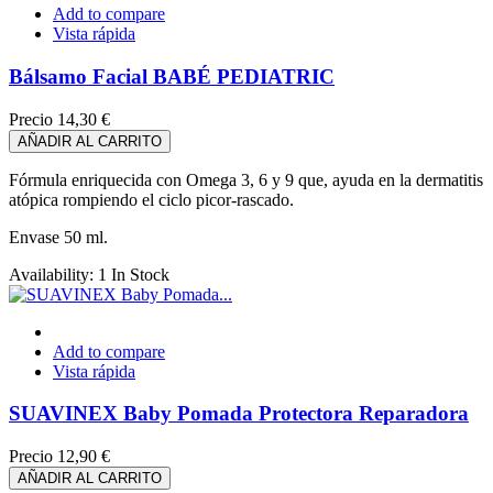
Add to compare
Vista rápida
Bálsamo Facial BABÉ PEDIATRIC
Precio
14,30 €
AÑADIR AL CARRITO
Fórmula enriquecida con Omega 3, 6 y 9 que, ayuda en la dermatitis
atópica rompiendo el ciclo picor-rascado.
Envase 50 ml.
Availability:
1 In Stock
Add to compare
Vista rápida
SUAVINEX Baby Pomada Protectora Reparadora
Precio
12,90 €
AÑADIR AL CARRITO