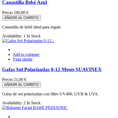
Canastilla Bebé Azul
Precio
100,00 €
AÑADIR AL CARRITO
Canastilla de bebé ideal para regalo
Availability:
1 In Stock
Add to compare
Vista rápida
Gafas Sol Polarizadas 0-12 Meses SUAVINEX
Precio
21,00 €
AÑADIR AL CARRITO
Gafas de sol polarizadas con filtro UV400. UVB & UVA.
Availability:
2 In Stock