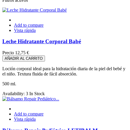
Filtros activos
Add to compare
Vista rápida
Leche Hidratante Corporal Babé
Precio
12,75 €
AÑADIR AL CARRITO
Loción corporal ideal para la hidratación diaria de la piel del bebé y
el niño. Textura fluida de fácil absorción.
500 ml.
Availability:
3 In Stock
Add to compare
Vista rápida