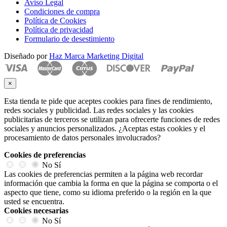
Aviso Legal
Condiciones de compra
Política de Cookies
Política de privacidad
Formulario de desestimiento
Diseñado por
Haz Marca Marketing Digital
×
Esta tienda te pide que aceptes cookies para fines de rendimiento,
redes sociales y publicidad. Las redes sociales y las cookies
publicitarias de terceros se utilizan para ofrecerte funciones de redes
sociales y anuncios personalizados. ¿Aceptas estas cookies y el
procesamiento de datos personales involucrados?
Cookies de preferencias
No
Sí
Las cookies de preferencias permiten a la página web recordar
información que cambia la forma en que la página se comporta o el
aspecto que tiene, como su idioma preferido o la región en la que
usted se encuentra.
Cookies necesarias
No
Sí